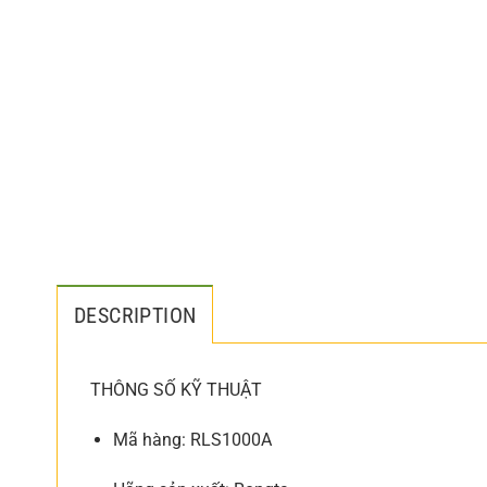
DESCRIPTION
THÔNG SỐ KỸ THUẬT
Mã hàng: RLS1000A