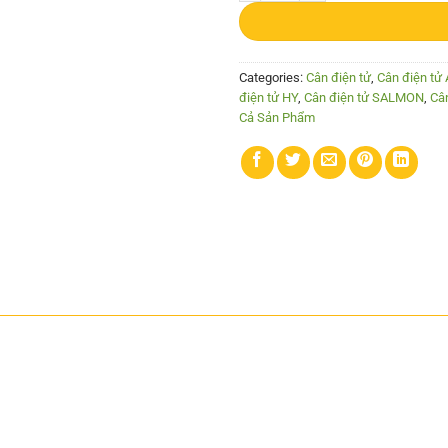
Categories:
Cân điện tử
,
Cân điện tử
điện tử HY
,
Cân điện tử SALMON
,
Câ
Cả Sản Phẩm