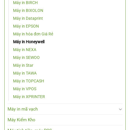
Máy in BIRCH
Máy in BIXOLON
Máy in Dataprint
Máy in EPSON
Máy in hóa đơn Giá Rẻ
Máy in Honeywell
Máy in NEXA
Máy in SEWOO
Máy in Star
Máy in TAWA
Máy in TOPCASH
Máy in VPOS
Máy in XPRINTER
Máy in mã vạch
Máy Kiểm Kho