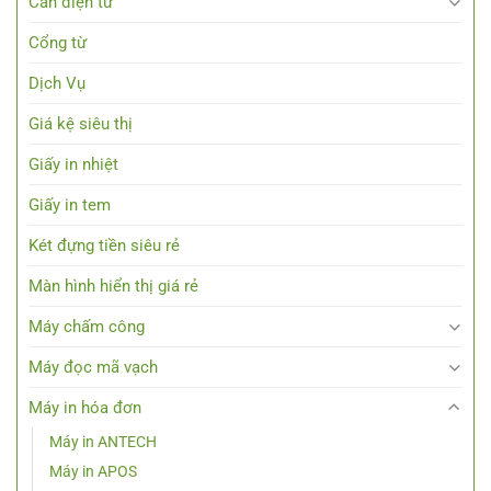
Cân điện tử
Cổng từ
Dịch Vụ
Giá kệ siêu thị
Giấy in nhiệt
Giấy in tem
Két đựng tiền siêu rẻ
Màn hình hiển thị giá rẻ
Máy chấm công
Máy đọc mã vạch
Máy in hóa đơn
Máy in ANTECH
Máy in APOS