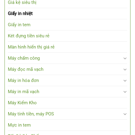
Giá kệ siêu thị
Giấy in nhiệt
Giấy in tem
Két đựng tiền siêu rẻ
Màn hình hiển thị giá rẻ
Máy chấm công
Máy đọc mã vạch
Máy in hóa đơn
Máy in mã vạch
Máy Kiểm Kho
Máy tính tiền, máy POS
Mực in tem