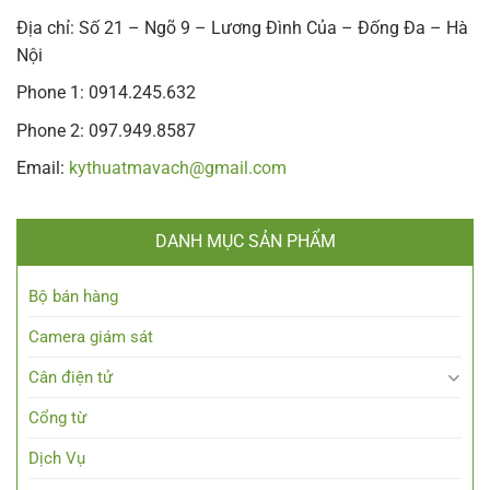
Địa chỉ: Số 21 – Ngõ 9 – Lương Đình Của – Đống Đa – Hà
Nội
Phone 1: 0914.245.632
Phone 2: 097.949.8587
Email:
kythuatmavach@gmail.com
DANH MỤC SẢN PHẨM
Bộ bán hàng
Camera giám sát
Cân điện tử
Cổng từ
Dịch Vụ