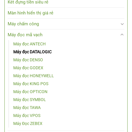
Két đựng tiền siêu rẻ
Màn hình hiển thị giá rẻ
Máy chấm công
Máy đọc mã vạch
Máy đọc ANTECH
Máy đọc DATALOGIC
Máy đọc DENSO
Máy đọc GODEX
Máy đọc HONEYWELL
Máy đọc KING POS
Máy đọc OPTICON
Máy đọc SYMBOL
Máy đọc TAWA
Máy đọc VPOS
Máy Đọc ZEBEX