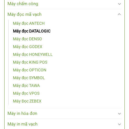
Máy chấm công
Máy đọc mã vạch
Máy đọc ANTECH
Máy đọc DATALOGIC
Máy đọc DENSO
Máy đọc GODEX
Máy đọc HONEYWELL
Máy đọc KING POS
Máy đọc OPTICON
Máy đọc SYMBOL
Máy đọc TAWA
Máy đọc VPOS
Máy Đọc ZEBEX
Máy in hóa đơn
Máy in mã vạch