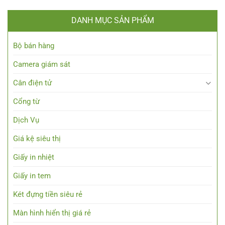
DANH MỤC SẢN PHẨM
Bộ bán hàng
Camera giám sát
Cân điện tử
Cổng từ
Dịch Vụ
Giá kệ siêu thị
Giấy in nhiệt
Giấy in tem
Két đựng tiền siêu rẻ
Màn hình hiển thị giá rẻ