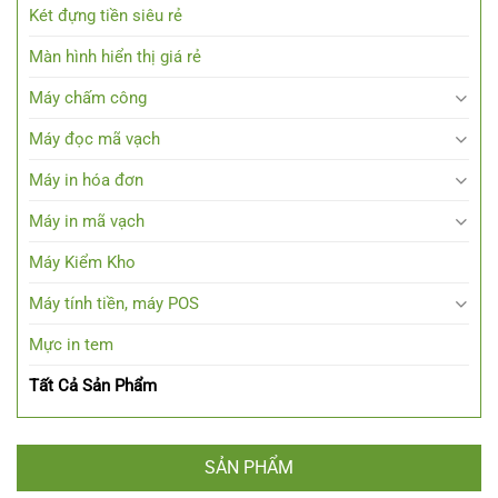
Két đựng tiền siêu rẻ
Màn hình hiển thị giá rẻ
Máy chấm công
Máy đọc mã vạch
Máy in hóa đơn
Máy in mã vạch
Máy Kiểm Kho
Máy tính tiền, máy POS
Mực in tem
Tất Cả Sản Phẩm
SẢN PHẨM