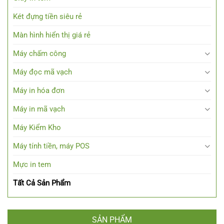
Két đựng tiền siêu rẻ
Màn hình hiển thị giá rẻ
Máy chấm công
Máy đọc mã vạch
Máy in hóa đơn
Máy in mã vạch
Máy Kiểm Kho
Máy tính tiền, máy POS
Mực in tem
Tất Cả Sản Phẩm
SẢN PHẨM