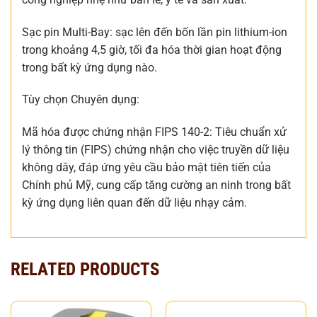
Sạc pin Multi-Bay: sạc lên đến bốn lần pin lithium-ion
trong khoảng 4,5 giờ, tối đa hóa thời gian hoạt động
trong bất kỳ ứng dụng nào.
Tùy chọn Chuyên dụng:
Mã hóa được chứng nhận FIPS 140-2: Tiêu chuẩn xử
lý thông tin (FIPS) chứng nhận cho việc truyền dữ liệu
không dây, đáp ứng yêu cầu bảo mật tiên tiến của
Chính phủ Mỹ, cung cấp tăng cường an ninh trong bất
kỳ ứng dụng liên quan đến dữ liệu nhạy cảm.
RELATED PRODUCTS