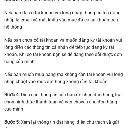
Nếu bạn đã có tài khoản vui lòng nhập thông tin tên đăng
nhập là email và mật khẩu vào mục đã có tài khoản trên
hệ thống
Nếu bạn chưa có tài khoản và muốn đăng ký tài khoản vui
lòng điền các thông tin cá nhân để tiếp tục đăng ký tài
khoản. Khi có tài khoản bạn sẽ dễ dàng theo dõi được đơn
hàng của mình
Nếu bạn muốn mua hàng mà không cần tài khoản vui lòng
nhấp chuột vào mục đặt hàng không cần tài khoản
Bước 4:
Điền các thông tin của bạn để nhận đơn hàng, lựa
chọn hình thức thanh toán và vận chuyển cho đơn hàng
của mình
Bước 5:
Xem lại thông tin đặt hàng, điền chú thích và gửi