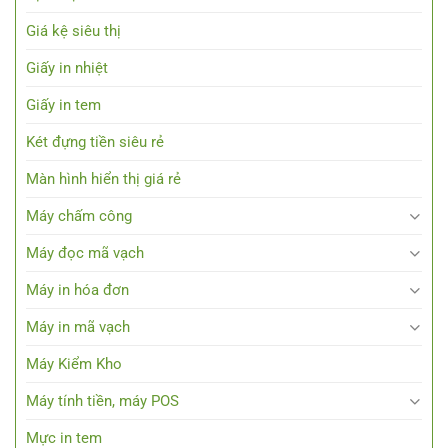
Giá kệ siêu thị
Giấy in nhiệt
Giấy in tem
Két đựng tiền siêu rẻ
Màn hình hiển thị giá rẻ
Máy chấm công
Máy đọc mã vạch
Máy in hóa đơn
Máy in mã vạch
Máy Kiểm Kho
Máy tính tiền, máy POS
Mực in tem