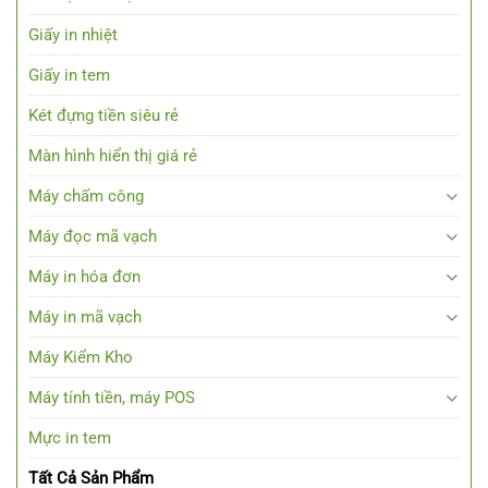
Giấy in nhiệt
Giấy in tem
Két đựng tiền siêu rẻ
Màn hình hiển thị giá rẻ
Máy chấm công
Máy đọc mã vạch
Máy in hóa đơn
Máy in mã vạch
Máy Kiểm Kho
Máy tính tiền, máy POS
Mực in tem
Tất Cả Sản Phẩm