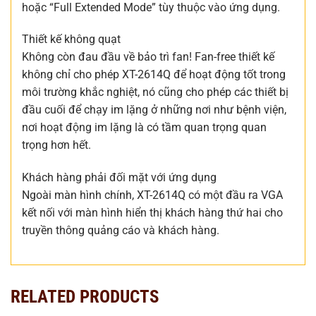
hoặc “Full Extended Mode” tùy thuộc vào ứng dụng.
Thiết kế không quạt
Không còn đau đầu về bảo trì fan! Fan-free thiết kế
không chỉ cho phép XT-2614Q để hoạt động tốt trong
môi trường khắc nghiệt, nó cũng cho phép các thiết bị
đầu cuối để chạy im lặng ở những nơi như bệnh viện,
nơi hoạt động im lặng là có tầm quan trọng quan
trọng hơn hết.
Khách hàng phải đối mặt với ứng dụng
Ngoài màn hình chính, XT-2614Q có một đầu ra VGA
kết nối với màn hình hiển thị khách hàng thứ hai cho
truyền thông quảng cáo và khách hàng.
RELATED PRODUCTS