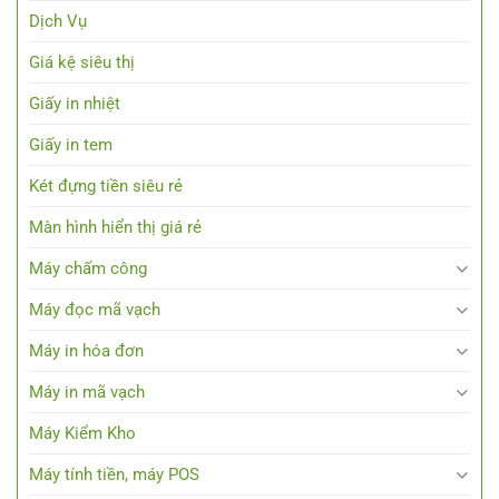
Dịch Vụ
Giá kệ siêu thị
Giấy in nhiệt
Giấy in tem
Két đựng tiền siêu rẻ
Màn hình hiển thị giá rẻ
Máy chấm công
Máy đọc mã vạch
Máy in hóa đơn
Máy in mã vạch
Máy Kiểm Kho
Máy tính tiền, máy POS