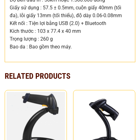
Giấy sử dụng : 57.5 ± 0.5mm, cuộn giấy 40mm (tối
đa), lỗi giấy 13mm (tối thiểu), độ dày 0.06-0.08mm
Kết nối : Tiện lợi bằng USB (2.0) + Bluetooth
Kích thước : 103 x 77.4 x 40 mm
Trọng lượng : 260 g
Bao da : Bao gồm theo máy.
RELATED PRODUCTS