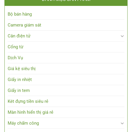
Bộ bán hàng
Camera giám sát
Cân điện tử
Cổng từ
Dịch Vụ
Giá kệ siêu thị
Giấy in nhiệt
Giấy in tem
Két đựng tiền siêu rẻ
Màn hình hiển thị giá rẻ
Máy chấm công