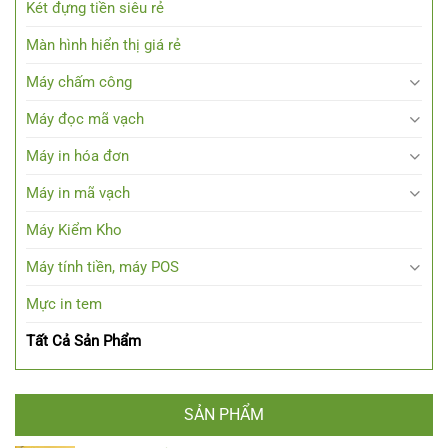
Két đựng tiền siêu rẻ
Màn hình hiển thị giá rẻ
Máy chấm công
Máy đọc mã vạch
Máy in hóa đơn
Máy in mã vạch
Máy Kiểm Kho
Máy tính tiền, máy POS
Mực in tem
Tất Cả Sản Phẩm
SẢN PHẨM