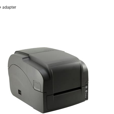
+ adapter