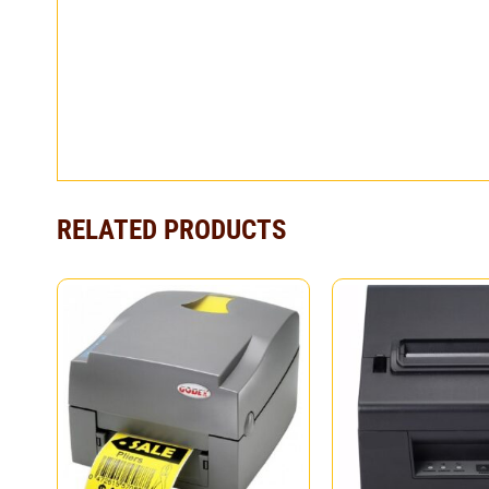
RELATED PRODUCTS