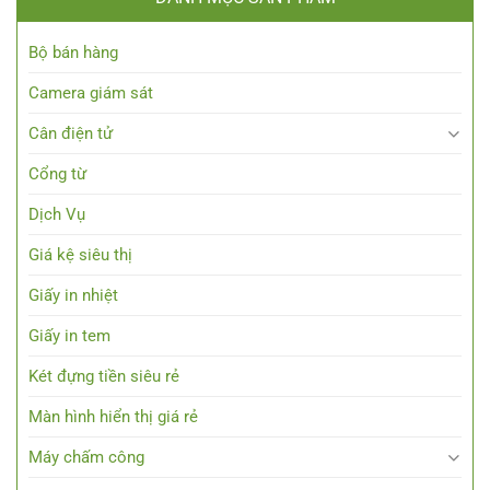
Bộ bán hàng
Camera giám sát
Cân điện tử
Cổng từ
Dịch Vụ
Giá kệ siêu thị
Giấy in nhiệt
Giấy in tem
Két đựng tiền siêu rẻ
Màn hình hiển thị giá rẻ
Máy chấm công