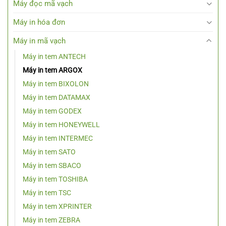
Máy đọc mã vạch
Máy in hóa đơn
Máy in mã vạch
Máy in tem ANTECH
Máy in tem ARGOX
Máy in tem BIXOLON
Máy in tem DATAMAX
Máy in tem GODEX
Máy in tem HONEYWELL
Máy in tem INTERMEC
Máy in tem SATO
Máy in tem SBACO
Máy in tem TOSHIBA
Máy in tem TSC
Máy in tem XPRINTER
Máy in tem ZEBRA