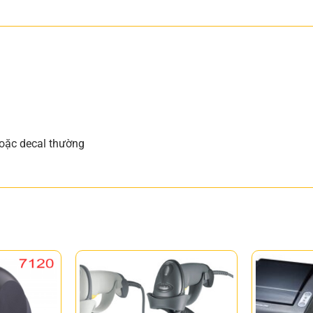
hoặc decal thường