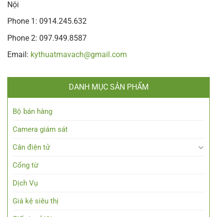
Nội
Phone 1: 0914.245.632
Phone 2: 097.949.8587
Email:
kythuatmavach@gmail.com
DANH MỤC SẢN PHẨM
Bộ bán hàng
Camera giám sát
Cân điện tử
Cổng từ
Dịch Vụ
Giá kệ siêu thị