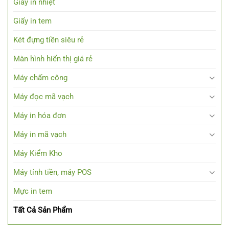
Giấy in nhiệt
Giấy in tem
Két đựng tiền siêu rẻ
Màn hình hiển thị giá rẻ
Máy chấm công
Máy đọc mã vạch
Máy in hóa đơn
Máy in mã vạch
Máy Kiểm Kho
Máy tính tiền, máy POS
Mực in tem
Tất Cả Sản Phẩm