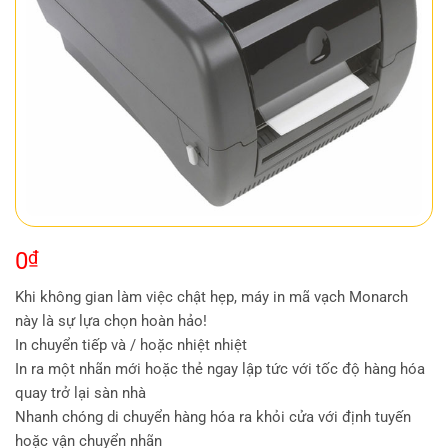
0
₫
Khi không gian làm việc chật hẹp, máy in mã vạch Monarch
này là sự lựa chọn hoàn hảo!
In chuyển tiếp và / hoặc nhiệt nhiệt
In ra một nhãn mới hoặc thẻ ngay lập tức với tốc độ hàng hóa
quay trở lại sàn nhà
Nhanh chóng di chuyển hàng hóa ra khỏi cửa với định tuyến
hoặc vận chuyển nhãn