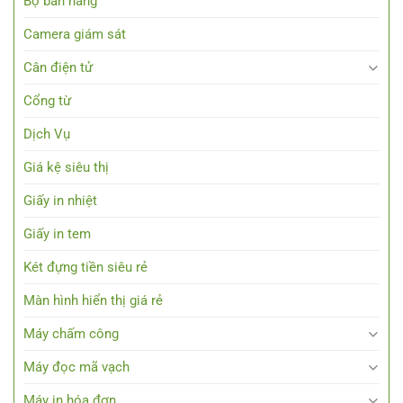
Bộ bán hàng
Camera giám sát
Cân điện tử
Cổng từ
Dịch Vụ
Giá kệ siêu thị
Giấy in nhiệt
Giấy in tem
Két đựng tiền siêu rẻ
Màn hình hiển thị giá rẻ
Máy chấm công
Máy đọc mã vạch
Máy in hóa đơn