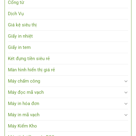
Cổng từ
Dịch Vụ
Giá kệ siêu thị
Giấy in nhiệt
Giấy in tem
Két đựng tiền siêu rẻ
Màn hình hiển thị giá rẻ
Máy chấm công
Máy đọc mã vạch
Máy in hóa đơn
Máy in mã vạch
Máy Kiểm Kho