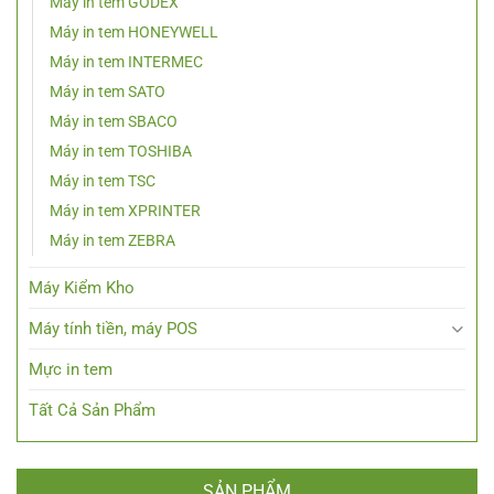
Máy in tem GODEX
Máy in tem HONEYWELL
Máy in tem INTERMEC
Máy in tem SATO
Máy in tem SBACO
Máy in tem TOSHIBA
Máy in tem TSC
Máy in tem XPRINTER
Máy in tem ZEBRA
Máy Kiểm Kho
Máy tính tiền, máy POS
Mực in tem
Tất Cả Sản Phẩm
SẢN PHẨM