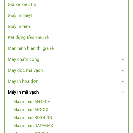
Giá kệ siêu thị
Giấy in nhiệt
Giấy in tem
Két đựng tiền siêu rẻ
Màn hình hiển thị giá rẻ
Máy chấm công
Máy đọc mã vạch
Máy in hóa đơn
Máy in mã vạch
Máy in tem ANTECH
Máy in tem ARGOX
Máy in tem BIXOLON
Máy in tem DATAMAX