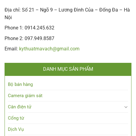
Địa chỉ: Số 21 – Ngõ 9 – Lương Đình Của – Đống Đa – Hà
Nội
Phone 1: 0914.245.632
Phone 2: 097.949.8587
Email:
kythuatmavach@gmail.com
DANH MỤC SẢN PHẨM
Bộ bán hàng
Camera giám sát
Cân điện tử
Cổng từ
Dịch Vụ