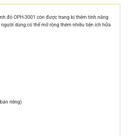
ạnh đó OPH-3001 còn được trang bị thêm tính năng
 người dùng có thể mở rộng thêm nhiều tiện ích hữa
bán riêng)