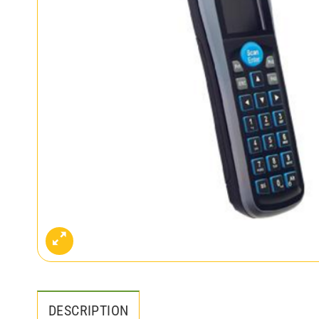
DESCRIPTION