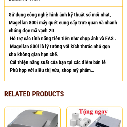
Sử dụng công nghệ hình ảnh kỹ thuật số mới nhất,
Magellan 800i máy quét cung cấp trực quan và nhanh
chóng đọc mã vạch 2D
Hỗ trợ các tính năng tiên tiến như chụp ảnh và EAS .
Magellan 800i là lý tưởng với kích thước nhỏ gọn
cho không gian hạn chế.
Cải thiện năng suất của bạn tại các điểm bán lẻ
Phù hợp với siêu thị vừa, shop mỹ phẩm…
RELATED PRODUCTS