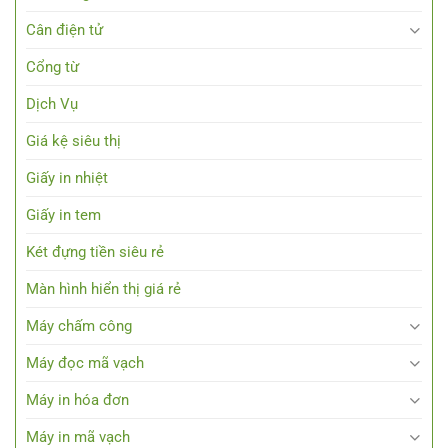
Cân điện tử
Cổng từ
Dịch Vụ
Giá kệ siêu thị
Giấy in nhiệt
Giấy in tem
Két đựng tiền siêu rẻ
Màn hình hiển thị giá rẻ
Máy chấm công
Máy đọc mã vạch
Máy in hóa đơn
Máy in mã vạch