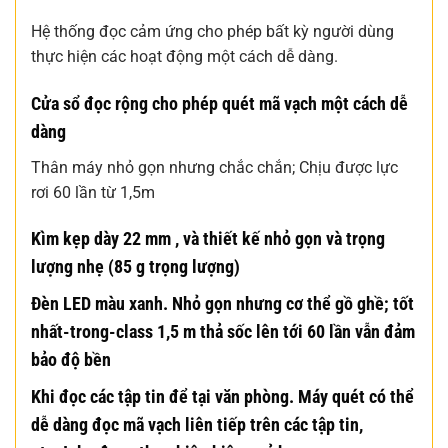
Hệ thống đọc cảm ứng cho phép bất kỳ người dùng
thực hiện các hoạt động một cách dễ dàng.
Cửa sổ đọc rộng cho phép quét mã vạch một cách dễ
dàng
Thân máy nhỏ gọn nhưng chắc chắn; Chịu được lực
rơi 60 lần từ 1,5m
Kìm kẹp dày 22 mm , và thiết kế nhỏ gọn và trọng
lượng nhẹ (85 g trọng lượng)
Đèn LED màu xanh. Nhỏ gọn nhưng cơ thể gồ ghề; tốt
nhất-trong-class 1,5 m thả sốc lên tới 60 lần vẫn đảm
bảo độ bền
Khi đọc các tập tin để tại văn phòng. Máy quét có thể
dễ dàng đọc mã vạch liên tiếp trên các tập tin,