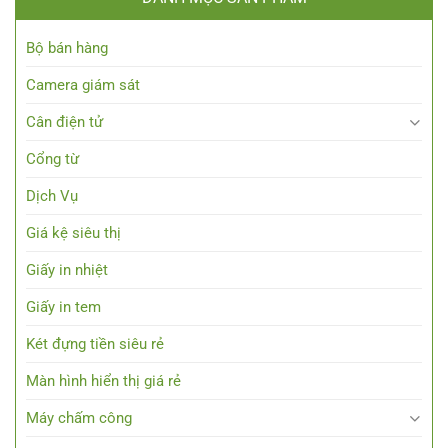
Bộ bán hàng
Camera giám sát
Cân điện tử
Cổng từ
Dịch Vụ
Giá kệ siêu thị
Giấy in nhiệt
Giấy in tem
Két đựng tiền siêu rẻ
Màn hình hiển thị giá rẻ
Máy chấm công