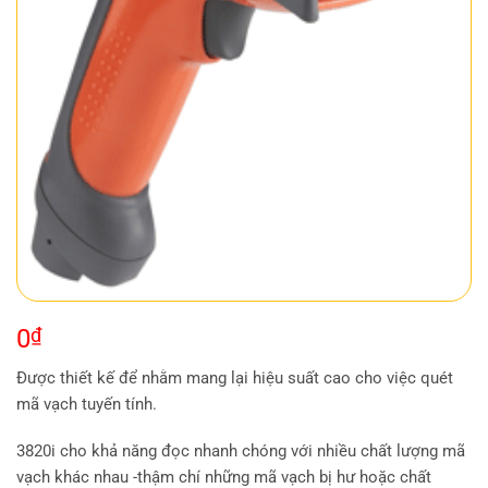
0
₫
Được thiết kế để nhằm mang lại hiệu suất cao cho việc quét
mã vạch tuyến tính.
3820i cho khả năng đọc nhanh chóng với nhiều chất lượng mã
vạch khác nhau -thậm chí những mã vạch bị hư hoặc chất