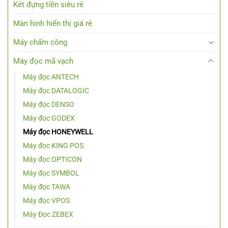
Két đựng tiền siêu rẻ
Màn hình hiển thị giá rẻ
Máy chấm công
Máy đọc mã vạch
Máy đọc ANTECH
Máy đọc DATALOGIC
Máy đọc DENSO
Máy đọc GODEX
Máy đọc HONEYWELL
Máy đọc KING POS
Máy đọc OPTICON
Máy đọc SYMBOL
Máy đọc TAWA
Máy đọc VPOS
Máy Đọc ZEBEX