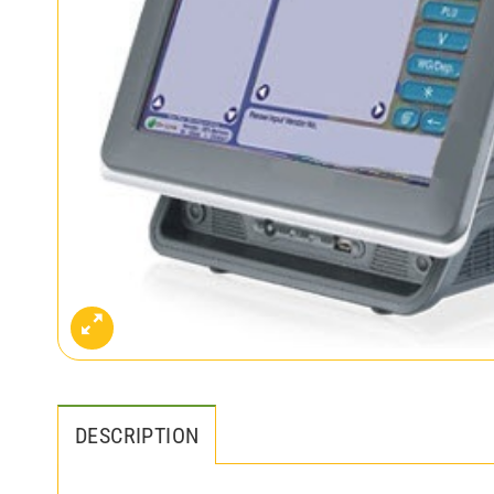
DESCRIPTION