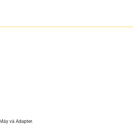
 Máy và Adapter.