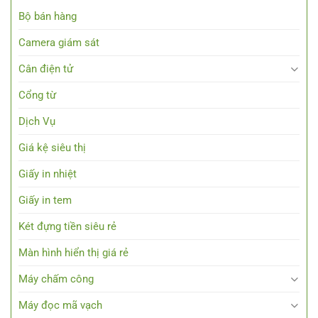
Bộ bán hàng
Camera giám sát
Cân điện tử
Cổng từ
Dịch Vụ
Giá kệ siêu thị
Giấy in nhiệt
Giấy in tem
Két đựng tiền siêu rẻ
Màn hình hiển thị giá rẻ
Máy chấm công
Máy đọc mã vạch