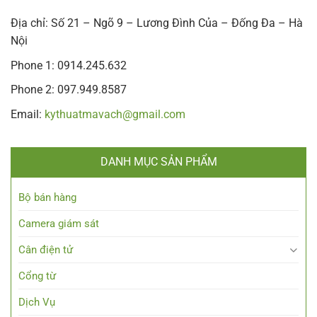
Địa chỉ: Số 21 – Ngõ 9 – Lương Đình Của – Đống Đa – Hà
Nội
Phone 1: 0914.245.632
Phone 2: 097.949.8587
Email:
kythuatmavach@gmail.com
DANH MỤC SẢN PHẨM
Bộ bán hàng
Camera giám sát
Cân điện tử
Cổng từ
Dịch Vụ