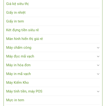
Giá kệ siêu thị
Giấy in nhiệt
Giấy in tem
Két đựng tiền siêu rẻ
Màn hình hiển thị giá rẻ
Máy chấm công
Máy đọc mã vạch
Máy in hóa đơn
Máy in mã vạch
Máy Kiểm Kho
Máy tính tiền, máy POS
Mực in tem