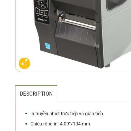
DESCRIPTION
In truyền nhiệt trực tiếp và gián tiếp.
Chiều rộng in: 4.09”/104 mm