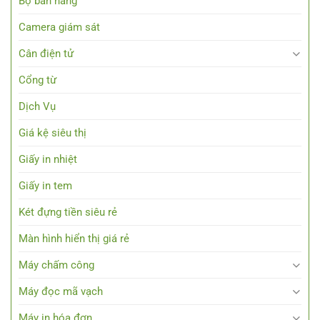
Bộ bán hàng
Camera giám sát
Cân điện tử
Cổng từ
Dịch Vụ
Giá kệ siêu thị
Giấy in nhiệt
Giấy in tem
Két đựng tiền siêu rẻ
Màn hình hiển thị giá rẻ
Máy chấm công
Máy đọc mã vạch
Máy in hóa đơn