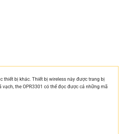
hiết bị khác. Thiết bị wireless này được trang bị
mã vạch, the OPR3301 có thể đọc được cả những mã