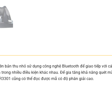
bản thu nhỏ sử dụng công nghệ Bluetooth để giao tiếp với các t
 trong nhiều điều kiện khác nhau. Để gia tăng khả năng quét 
PR3301 cũng có thể đọc được mã có độ phân giải cao.